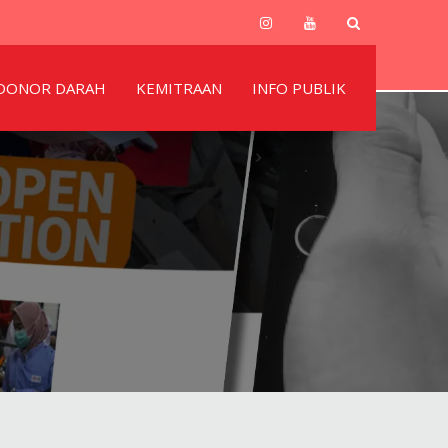
DONOR DARAH
KEMITRAAN
INFO PUBLIK