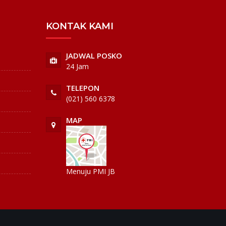
KONTAK KAMI
JADWAL POSKO
24 Jam
TELEPON
(021) 560 6378
MAP
Menuju PMI JB