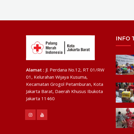
INFO 
Alamat :
Jl. Perdana No.12, RT 01/RW
01, Kelurahan Wijaya Kusuma,
Kecamatan Grogol Petamburan, Kota
Jakarta Barat, Daerah Khusus Ibukota
Jakarta 11460