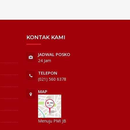
KONTAK KAMI
JADWAL POSKO
24 Jam
TELEPON
(021) 560 6378
MAP
Menuju PMI JB