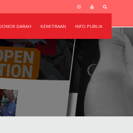
DONOR DARAH
KEMITRAAN
INFO PUBLIK