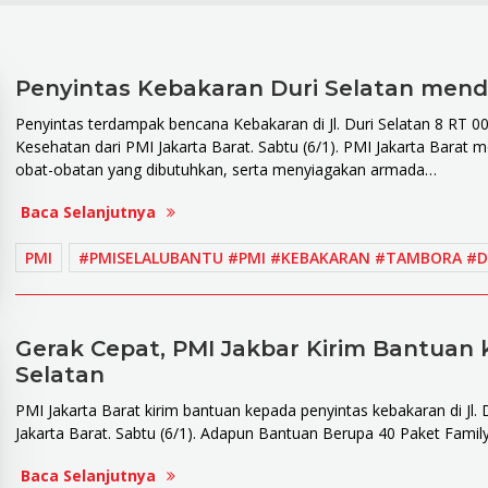
Penyintas Kebakaran Duri Selatan men
Penyintas terdampak bencana Kebakaran di Jl. Duri Selatan 8 RT 
Kesehatan dari PMI Jakarta Barat. Sabtu (6/1). PMI Jakarta Barat
obat-obatan yang dibutuhkan, serta menyiagakan armada…
Baca Selanjutnya
PMI
#PMISELALUBANTU #PMI #KEBAKARAN #TAMBORA #D
Gerak Cepat, PMI Jakbar Kirim Bantuan 
Selatan
PMI Jakarta Barat kirim bantuan kepada penyintas kebakaran di Jl.
Jakarta Barat. Sabtu (6/1). Adapun Bantuan Berupa 40 Paket Family 
Baca Selanjutnya